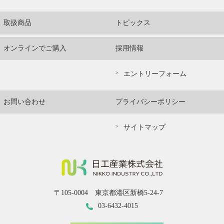
取扱商品
トピックス
オンラインでご購入
採用情報
エントリーフォーム
お問い合わせ
プライバシーポリシー
サイトマップ
〒105-0004 東京都港区新橋5-24-7
03-6432-4015