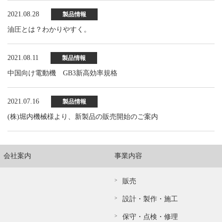
2021.08.28
製品情報
油圧とは？わかりやすく。
2021.08.11
製品情報
中国向け電動機 GB3新高効率規格
2021.07.16
製品情報
(株)堀内機械様より、新製品の販売開始のご案内
会社案内
事業内容
販売
設計・製作・施工
保守・点検・修理