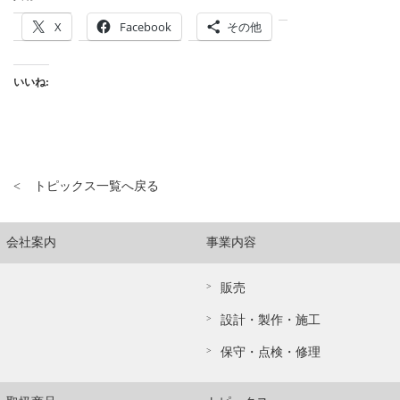
X
Facebook
その他
いいね:
トピックス一覧へ戻る
会社案内
事業内容
販売
設計・製作・施工
保守・点検・修理