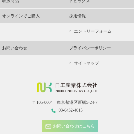
取扱商品
トピックス
オンラインでご購入
採用情報
エントリーフォーム
お問い合わせ
プライバシーポリシー
サイトマップ
〒105-0004 東京都港区新橋5-24-7
03-6432-4015
お問い合わせはこちら