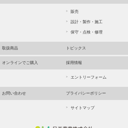
販売
設計・製作・施工
保守・点検・修理
取扱商品
トピックス
オンラインでご購入
採用情報
エントリーフォーム
お問い合わせ
プライバシーポリシー
サイトマップ