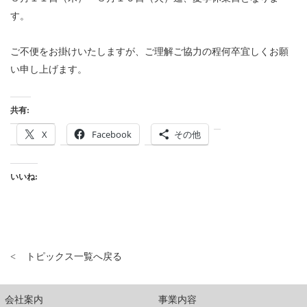
す。
ご不便をお掛けいたしますが、ご理解ご協力の程何卒宜しくお願
い申し上げます。
共有:
X
Facebook
その他
いいね:
トピックス一覧へ戻る
会社案内
事業内容