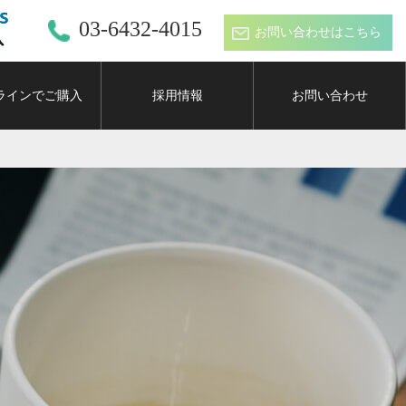
03-6432-4015
お問い合わせはこちら
ラインでご購入
採用情報
お問い合わせ