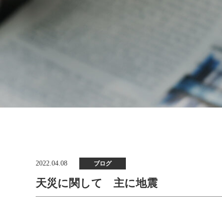
2022.04.08
ブログ
天災に関して 主に地震