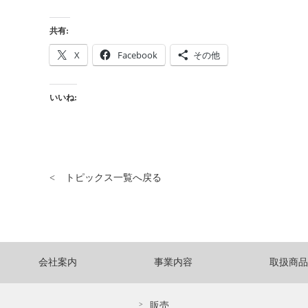
共有:
X
Facebook
その他
いいね:
トピックス一覧へ戻る
会社案内
事業内容
取扱商品
販売