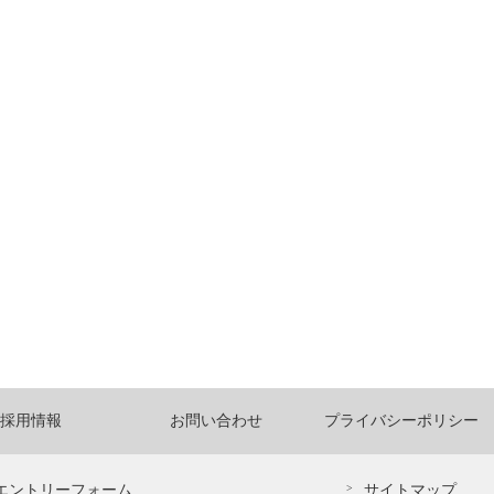
採用情報
お問い合わせ
プライバシーポリシー
エントリーフォーム
サイトマップ